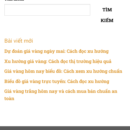
TÌM
KIẾM
Bài viết mới
Dự đoán giá vàng ngày mai: Cách đọc xu hướng
Xu hướng giá vàng: Cách đọc thị trường hiệu quả
Giá vàng hôm nay biểu đồ: Cách xem xu hướng chuẩn
Biểu đồ giá vàng trực tuyến: Cách đọc xu hướng
Giá vàng trắng hôm nay và cách mua bán chuẩn an
toàn