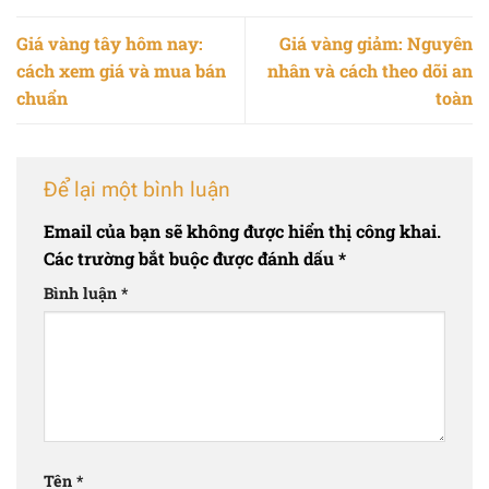
Giá vàng tây hôm nay:
Giá vàng giảm: Nguyên
cách xem giá và mua bán
nhân và cách theo dõi an
chuẩn
toàn
Để lại một bình luận
Email của bạn sẽ không được hiển thị công khai.
Các trường bắt buộc được đánh dấu
*
Bình luận
*
Tên
*