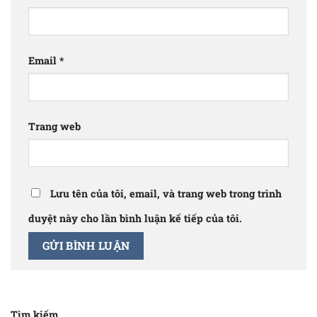
Email
*
Trang web
Lưu tên của tôi, email, và trang web trong trình
duyệt này cho lần bình luận kế tiếp của tôi.
Tìm kiếm