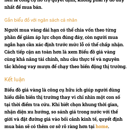
nhất để mua bán.
Gắn biểu đồ với ngân sách cá nhân
Người mua vàng dài hạn có thể chia vốn theo từng
phần để giảm áp lực chọn đúng đáy, còn người mua
ngắn hạn cần xác định trước mức lỗ có thể chấp nhận.
Cách tiếp cận an toàn hơn là xem
Biểu đồ giá vàng
cùng khả năng tài chính, nhu cầu thực tế và nguyên
tắc không vay mượn để chạy theo biến động thị trường.
Kết luận
Biểu đồ giá vàng
là công cụ hữu ích giúp người dùng
hiểu diễn biến thị trường thay vì chỉ nhìn một con số
tại thời điểm tra cứu. Khi biết chọn khung thời gian,
nhận diện xu hướng, so sánh giá trong nước với thế
giới và đặt đường giá vào bối cảnh kinh tế, quyết định
mua bán sẽ có thêm cơ sở rõ ràng hơn tại
home
.