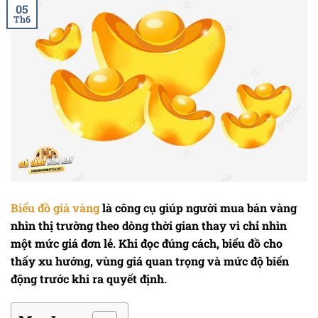
05
Th6
Biểu đồ giá vàng
là công cụ giúp người mua bán vàng
nhìn thị trường theo dòng thời gian thay vì chỉ nhìn
một mức giá đơn lẻ. Khi đọc đúng cách, biểu đồ cho
thấy xu hướng, vùng giá quan trọng và mức độ biến
động trước khi ra quyết định.