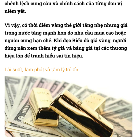
chênh lệch cung cầu và chính sách của từng đơn vị
niêm yết.
Vì vậy, có thời điểm vàng thế giới tăng nhẹ nhưng giá
trong nước tăng mạnh hơn do nhu cầu mua cao hoặc
nguồn cung hạn chế. Khi đọc
Biểu đồ giá vàng
, người
dùng nên xem thêm tỷ giá và bảng giá tại các thương
hiệu lớn để tránh hiểu sai tín hiệu.
Lãi suất, lạm phát và tâm lý trú ẩn