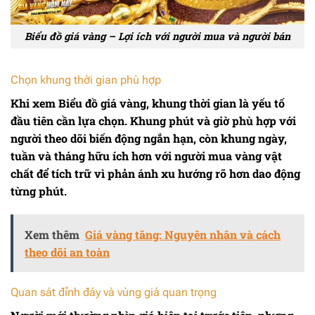
Biểu đồ giá vàng – Lợi ích với người mua và người bán
Chọn khung thời gian phù hợp
Khi xem
Biểu đồ giá vàng
, khung thời gian là yếu tố
đầu tiên cần lựa chọn. Khung phút và giờ phù hợp với
người theo dõi biến động ngắn hạn, còn khung ngày,
tuần và tháng hữu ích hơn với người mua vàng vật
chất để tích trữ vì phản ánh xu hướng rõ hơn dao động
từng phút.
Xem thêm
Giá vàng tăng: Nguyên nhân và cách
theo dõi an toàn
Quan sát đỉnh đáy và vùng giá quan trọng