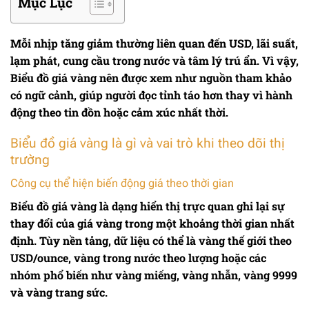
Mục Lục
Mỗi nhịp tăng giảm thường liên quan đến USD, lãi suất,
lạm phát, cung cầu trong nước và tâm lý trú ẩn. Vì vậy,
Biểu đồ giá vàng
nên được xem như nguồn tham khảo
có ngữ cảnh, giúp người đọc tỉnh táo hơn thay vì hành
động theo tin đồn hoặc cảm xúc nhất thời.
Biểu đồ giá vàng là gì và vai trò khi theo dõi thị
trường
Công cụ thể hiện biến động giá theo thời gian
Biểu đồ giá vàng
là dạng hiển thị trực quan ghi lại sự
thay đổi của giá vàng trong một khoảng thời gian nhất
định. Tùy nền tảng, dữ liệu có thể là vàng thế giới theo
USD/ounce, vàng trong nước theo lượng hoặc các
nhóm phổ biến như vàng miếng, vàng nhẫn, vàng 9999
và vàng trang sức.