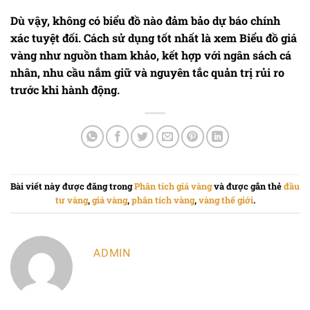
Dù vậy, không có biểu đồ nào đảm bảo dự báo chính
xác tuyệt đối. Cách sử dụng tốt nhất là xem
Biểu đồ giá
vàng
như nguồn tham khảo, kết hợp với ngân sách cá
nhân, nhu cầu nắm giữ và nguyên tắc quản trị rủi ro
trước khi hành động.
Bài viết này được đăng trong
Phân tích giá vàng
và được gắn thẻ
đầu
tư vàng
,
giá vàng
,
phân tích vàng
,
vàng thế giới
.
ADMIN