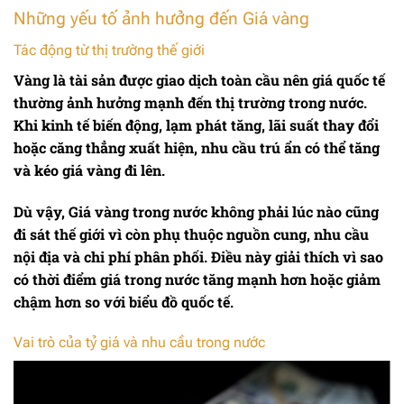
Những yếu tố ảnh hưởng đến Giá vàng
Tác động từ thị trường thế giới
Vàng là tài sản được giao dịch toàn cầu nên giá quốc tế
thường ảnh hưởng mạnh đến thị trường trong nước.
Khi kinh tế biến động, lạm phát tăng, lãi suất thay đổi
hoặc căng thẳng xuất hiện, nhu cầu trú ẩn có thể tăng
và kéo giá vàng đi lên.
Dù vậy,
Giá vàng
trong nước không phải lúc nào cũng
đi sát thế giới vì còn phụ thuộc nguồn cung, nhu cầu
nội địa và chi phí phân phối. Điều này giải thích vì sao
có thời điểm giá trong nước tăng mạnh hơn hoặc giảm
chậm hơn so với biểu đồ quốc tế.
Vai trò của tỷ giá và nhu cầu trong nước