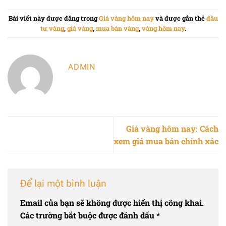
Bài viết này được đăng trong
Giá vàng hôm nay
và được gắn thẻ
đầu
tư vàng
,
giá vàng
,
mua bán vàng
,
vàng hôm nay
.
ADMIN
Giá vàng hôm nay: Cách
xem giá mua bán chính xác
Để lại một bình luận
Email của bạn sẽ không được hiển thị công khai.
Các trường bắt buộc được đánh dấu
*