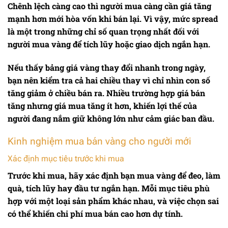
Chênh lệch càng cao thì người mua càng cần giá tăng
mạnh hơn mới hòa vốn khi bán lại. Vì vậy, mức spread
là một trong những chỉ số quan trọng nhất đối với
người mua vàng để tích lũy hoặc giao dịch ngắn hạn.
Nếu thấy
bảng giá vàng
thay đổi nhanh trong ngày,
bạn nên kiểm tra cả hai chiều thay vì chỉ nhìn con số
tăng giảm ở chiều bán ra. Nhiều trường hợp giá bán
tăng nhưng giá mua tăng ít hơn, khiến lợi thế của
người đang nắm giữ không lớn như cảm giác ban đầu.
Kinh nghiệm mua bán vàng cho người mới
Xác định mục tiêu trước khi mua
Trước khi mua, hãy xác định bạn mua vàng để đeo, làm
quà, tích lũy hay đầu tư ngắn hạn. Mỗi mục tiêu phù
hợp với một loại sản phẩm khác nhau, và việc chọn sai
có thể khiến chi phí mua bán cao hơn dự tính.