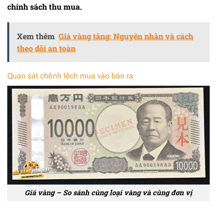
chính sách thu mua.
Xem thêm
Giá vàng tăng: Nguyên nhân và cách
theo dõi an toàn
Quan sát chênh lệch mua vào bán ra
Giá vàng – So sánh cùng loại vàng và cùng đơn vị