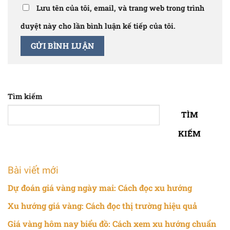
Lưu tên của tôi, email, và trang web trong trình
duyệt này cho lần bình luận kế tiếp của tôi.
Tìm kiếm
TÌM
KIẾM
Bài viết mới
Dự đoán giá vàng ngày mai: Cách đọc xu hướng
Xu hướng giá vàng: Cách đọc thị trường hiệu quả
Giá vàng hôm nay biểu đồ: Cách xem xu hướng chuẩn