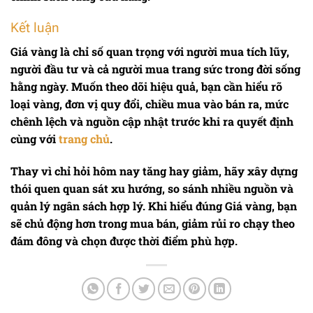
Kết luận
Giá vàng
là chỉ số quan trọng với người mua tích lũy,
người đầu tư và cả người mua trang sức trong đời sống
hằng ngày. Muốn theo dõi hiệu quả, bạn cần hiểu rõ
loại vàng, đơn vị quy đổi, chiều mua vào bán ra, mức
chênh lệch và nguồn cập nhật trước khi ra quyết định
cùng với
trang chủ
.
Thay vì chỉ hỏi hôm nay tăng hay giảm, hãy xây dựng
thói quen quan sát xu hướng, so sánh nhiều nguồn và
quản lý ngân sách hợp lý. Khi hiểu đúng
Giá vàng
, bạn
sẽ chủ động hơn trong mua bán, giảm rủi ro chạy theo
đám đông và chọn được thời điểm phù hợp.