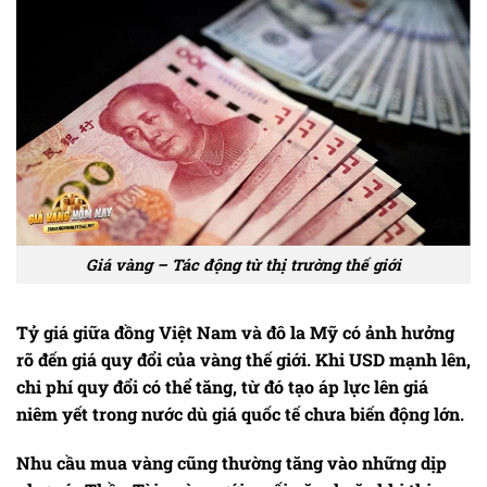
Giá vàng – Tác động từ thị trường thế giới
Tỷ giá giữa đồng Việt Nam và đô la Mỹ có ảnh hưởng
rõ đến giá quy đổi của vàng thế giới. Khi USD mạnh lên,
chi phí quy đổi có thể tăng, từ đó tạo áp lực lên giá
niêm yết trong nước dù giá quốc tế chưa biến động lớn.
Nhu cầu mua vàng cũng thường tăng vào những dịp