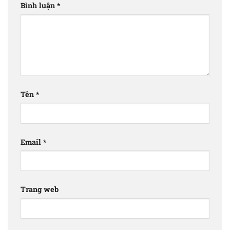
Bình luận
*
Tên
*
Email
*
Trang web