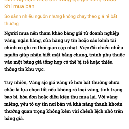
khi mua bán
So sánh nhiều nguồn nhưng không chạy theo giá rẻ bất
thường
Người mua nên tham khảo bảng giá từ doanh nghiệp
vàng, ngân hàng, cửa hàng uy tín hoặc các kênh tài
chính có ghi rõ thời gian cập nhật. Việc đối chiếu nhiều
nguồn giúp nhận biết mặt bằng chung, tránh phụ thuộc
vào một bảng giá tổng hợp có thể bị trễ hoặc thiếu
thông tin khu vực.
Tuy nhiên,
Vàng sjc giá vàng
rẻ hơn bất thường chưa
chắc là lựa chọn tốt nếu không rõ loại vàng, tình trạng
bao bì, hóa đơn hoặc điều kiện thu mua lại. Với vàng
miếng, yếu tố uy tín nơi bán và khả năng thanh khoản
thường quan trọng không kém vài chênh lệch nhỏ trên
bảng giá.