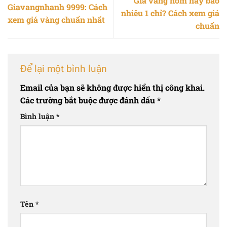
Giá vàng hôm nay bao
Giavangnhanh 9999: Cách
nhiêu 1 chỉ? Cách xem giá
xem giá vàng chuẩn nhất
chuẩn
Để lại một bình luận
Email của bạn sẽ không được hiển thị công khai.
Các trường bắt buộc được đánh dấu
*
Bình luận
*
Tên
*