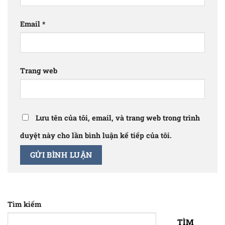
Email
*
Trang web
Lưu tên của tôi, email, và trang web trong trình
duyệt này cho lần bình luận kế tiếp của tôi.
Tìm kiếm
TÌM